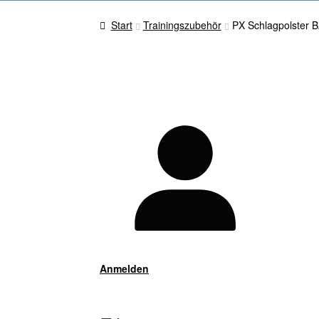
Start
Trainingszubehör
PX Schlagpolster 
Anmelden