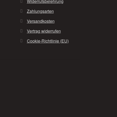
Widerrufsbelehrung
Zahlungsarten
Versandkosten
Vertrag widerrufen
Cookie-Richtlinie (EU)