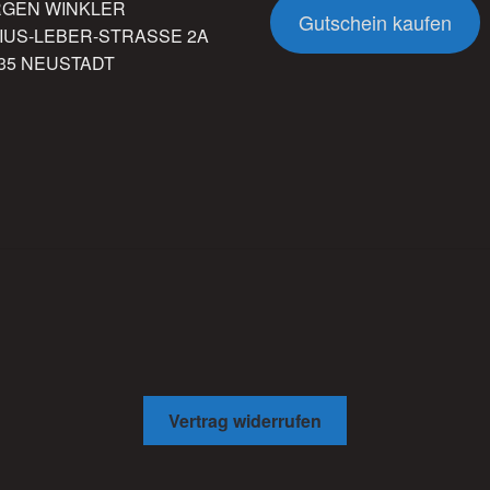
RGEN WINKLER
Gutschein kaufen
IUS-LEBER-STRASSE 2A
35 NEUSTADT
Vertrag widerrufen