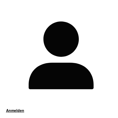
Anmelden