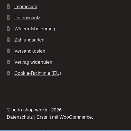
Impressum
Datenschutz
Widerrufsbelehrung
Zahlungsarten
Versandkosten
Vertrag widerrufen
Cookie-Richtlinie (EU)
© budo-shop-winkler 2026
Datenschutz
Erstellt mit WooCommerce
.