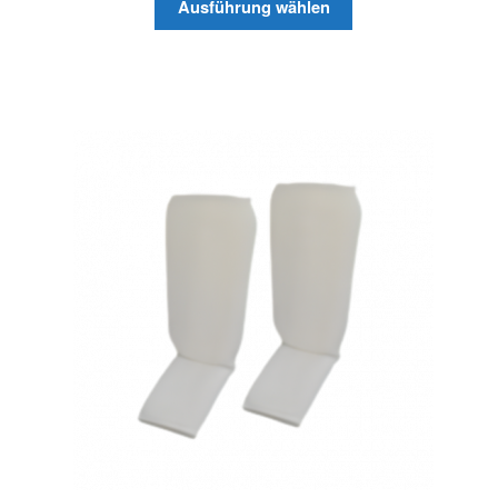
Ausführung wählen