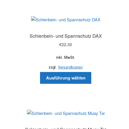
Schienbein- und Spannschutz DAX
€
22,30
inkl. MwSt.
zzgl.
Versandkosten
Ausführung wählen