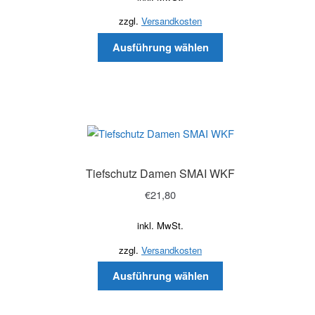
zzgl.
Versandkosten
Ausführung wählen
Tiefschutz Damen SMAI WKF
€
21,80
inkl. MwSt.
zzgl.
Versandkosten
Ausführung wählen