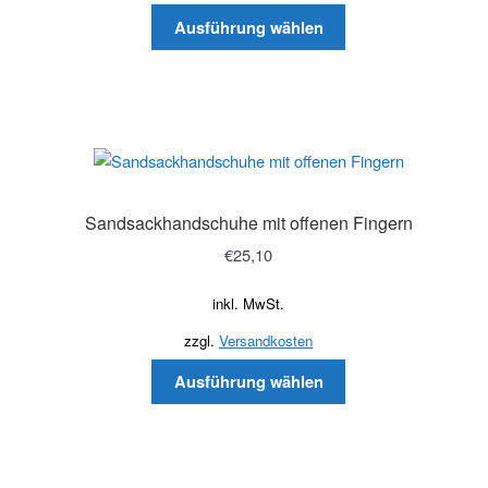
Ausführung wählen
Sandsackhandschuhe mit offenen Fingern
€
25,10
inkl. MwSt.
zzgl.
Versandkosten
Ausführung wählen