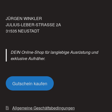
JÜRGEN WINKLER
JULIUS-LEBER-STRASSE 2A
31535 NEUSTADT
DEIN Online-Shop für langlebige Ausrüstung und
exklusive Aufnäher.
Gutschein kaufen
Allgemeine Geschäftsbedingungen