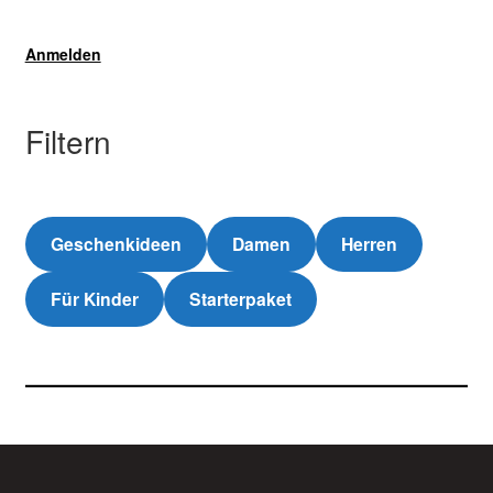
Anmelden
Filtern
Geschenkideen
Damen
Herren
Für Kinder
Starterpaket