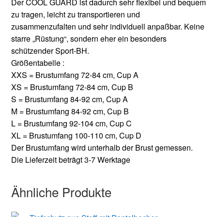
Der COOL GUARD ist dadurch sehr flexibel und bequem
zu tragen, leicht zu transportieren und
zusammenzufalten und sehr individuell anpaßbar. Keine
starre „Rüstung“, sondern eher ein besonders
schützender Sport-BH.
Größentabelle :
XXS = Brustumfang 72-84 cm, Cup A
XS = Brustumfang 72-84 cm, Cup B
S = Brustumfang 84-92 cm, Cup A
M = Brustumfang 84-92 cm, Cup B
L = Brustumfang 92-104 cm, Cup C
XL = Brustumfang 100-110 cm, Cup D
Der Brustumfang wird unterhalb der Brust gemessen.
Die Lieferzeit beträgt 3-7 Werktage
Ähnliche Produkte