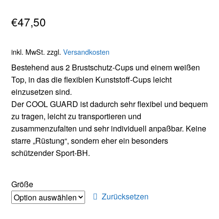
€
47,50
inkl. MwSt.
zzgl.
Versandkosten
Bestehend aus 2 Brustschutz-Cups und einem weißen
Top, in das die flexiblen Kunststoff-Cups leicht
einzusetzen sind.
Der COOL GUARD ist dadurch sehr flexibel und bequem
zu tragen, leicht zu transportieren und
zusammenzufalten und sehr individuell anpaßbar. Keine
starre „Rüstung“, sondern eher ein besonders
schützender Sport-BH.
Größe
Zurücksetzen