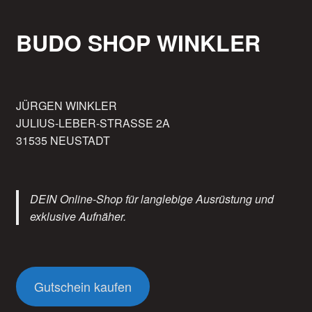
BUDO SHOP WINKLER
JÜRGEN WINKLER
JULIUS-LEBER-STRASSE 2A
31535 NEUSTADT
DEIN Online-Shop für langlebige Ausrüstung und
exklusive Aufnäher.
Gutschein kaufen