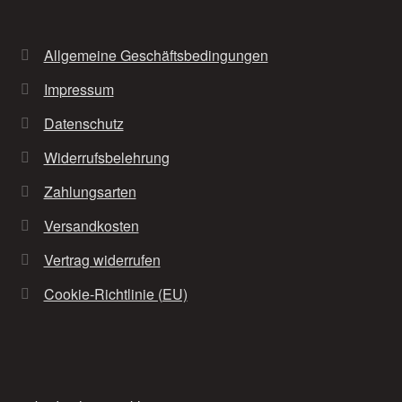
Allgemeine Geschäftsbedingungen
Impressum
Datenschutz
Widerrufsbelehrung
Zahlungsarten
Versandkosten
Vertrag widerrufen
Cookie-Richtlinie (EU)