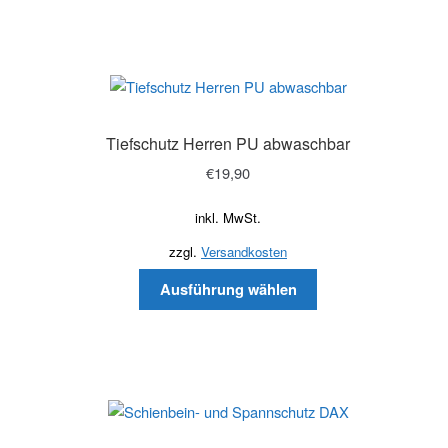
Tiefschutz Herren PU abwaschbar
€
19,90
inkl. MwSt.
zzgl.
Versandkosten
Ausführung wählen