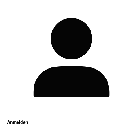
Anmelden