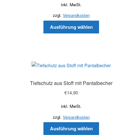
inkl. MwSt.
zzgl.
Versandkosten
Ausführung wählen
Tiefschutz aus Stoff mit Pantalbecher
€
14,90
inkl. MwSt.
zzgl.
Versandkosten
Ausführung wählen