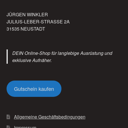
JÜRGEN WINKLER
JULIUS-LEBER-STRASSE 2A
31535 NEUSTADT
DEIN Online-Shop für langlebige Ausrüstung und
exklusive Aufnäher.
Gutschein kaufen
Allgemeine Geschäftsbedingungen
Impressum