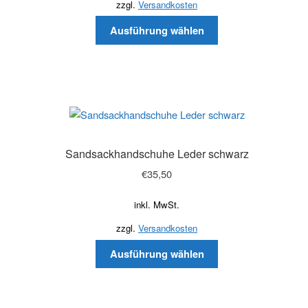
zzgl.
Versandkosten
Ausführung wählen
Sandsackhandschuhe Leder schwarz
€
35,50
inkl. MwSt.
zzgl.
Versandkosten
Ausführung wählen