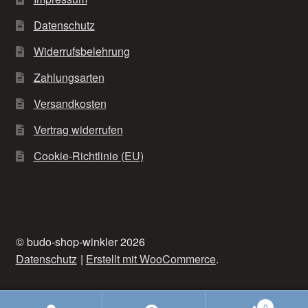
Datenschutz
Widerrufsbelehrung
Zahlungsarten
Versandkosten
Vertrag widerrufen
Cookie-Richtlinie (EU)
© budo-shop-winkler 2026
Datenschutz
Erstellt mit WooCommerce
.
0