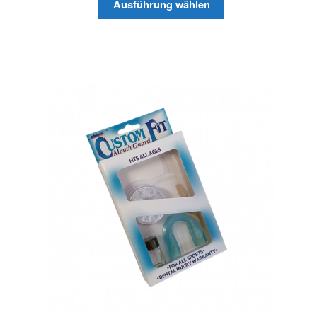
Ausführung wählen