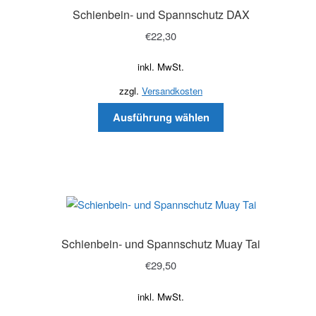
Schienbein- und Spannschutz DAX
€
22,30
inkl. MwSt.
zzgl.
Versandkosten
Ausführung wählen
Schienbein- und Spannschutz Muay Tai
€
29,50
inkl. MwSt.