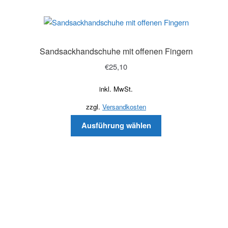
Sandsackhandschuhe mit offenen Fingern
€
25,10
inkl. MwSt.
zzgl.
Versandkosten
Ausführung wählen