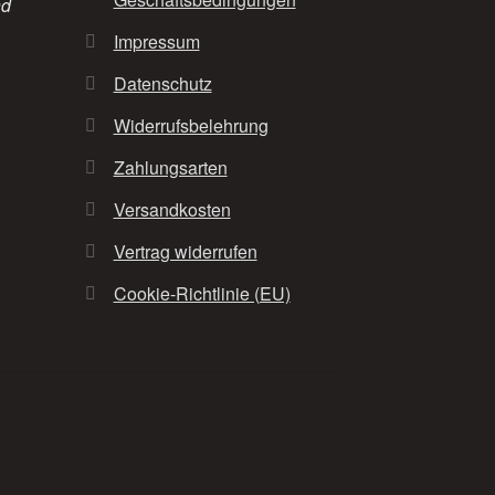
nd
Impressum
Datenschutz
Widerrufsbelehrung
Zahlungsarten
Versandkosten
Vertrag widerrufen
Cookie-Richtlinie (EU)