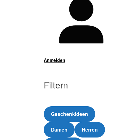
Anmelden
Filtern
Geschenkideen
Damen
Herren